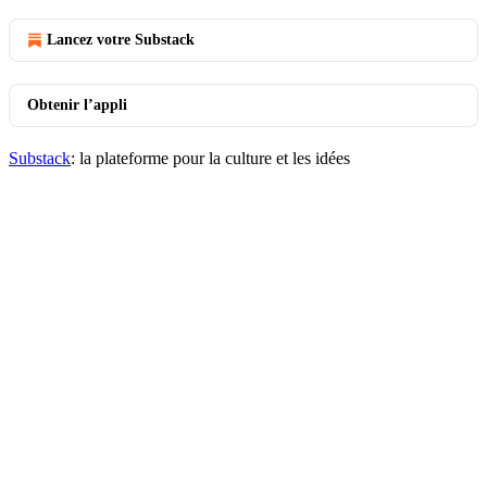
Lancez votre Substack
Obtenir l’appli
Substack
: la plateforme pour la culture et les idées