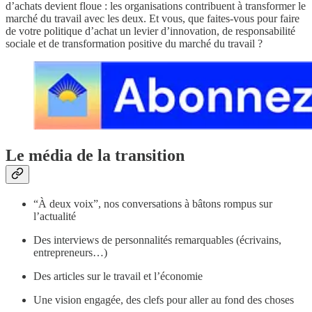
d’achats devient floue : les organisations contribuent à transformer le
marché du travail avec les deux. Et vous, que faites-vous pour faire
de votre politique d’achat un levier d’innovation, de responsabilité
sociale et de transformation positive du marché du travail ?
Le média de la transition
“À deux voix”, nos conversations à bâtons rompus sur
l’actualité
Des interviews de personnalités remarquables (écrivains,
entrepreneurs…)
Des articles sur le travail et l’économie
Une vision engagée, des clefs pour aller au fond des choses