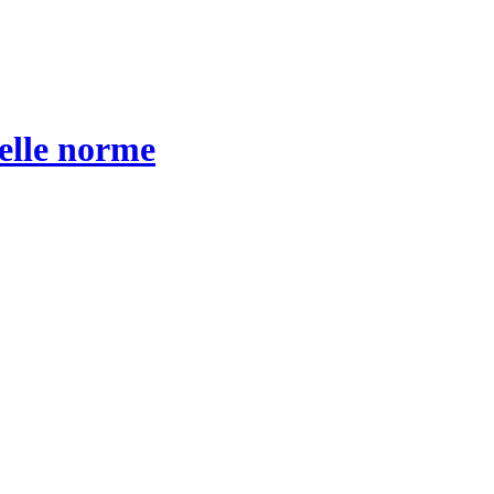
velle norme