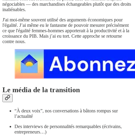
négociables — des marchandises échangeables plutôt que des droits
inaliénables.
J'ai moi-même souvent utilisé des arguments économiques pour
l'égalité. J’ai même eu le fantasme de pouvoir mesurer précisément
ce que l'égalité femmes-hommes apporterait à la productivité et à la
croissance du PIB. Mais j’ai eu tort. Cette approche se retourne
contre nous.
Le média de la transition
“À deux voix”, nos conversations à bâtons rompus sur
l’actualité
Des interviews de personnalités remarquables (écrivains,
entrepreneurs…)