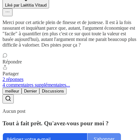
Liké par Laëtitia Vitaud
Merci pour cet article plein de finesse et de justesse. Il est à la fois
rassurant et inquiétant parce que, autant, l'argument économique est
"facile" à quantifier (en plus c'est ce sur quoi toute la valeur est
basée aujourd'hui), autant l'argument moral me parait beaucoup plus
difficile à valoriser. Des pistes pour ça ?
Répondre
Partager
2 réponses
4 commentaires supplémentaires...
meilleur
Dernier
Discussions
Aucun post
Tout à fait prêt. Qu'avez-vous pour moi ?
S'abonner