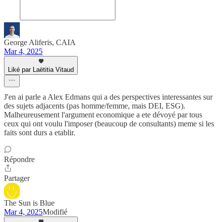
George Aliferis, CAIA
Mar 4, 2025
Liké par Laëtitia Vitaud
J'en ai parle a Alex Edmans qui a des perspectives interessantes sur
des sujets adjacents (pas homme/femme, mais DEI, ESG).
Malheureusement l'argument economique a ete dévoyé par tous
ceux qui ont voulu l'imposer (beaucoup de consultants) meme si les
faits sont durs a etablir.
Répondre
Partager
The Sun is Blue
Mar 4, 2025
Modifié