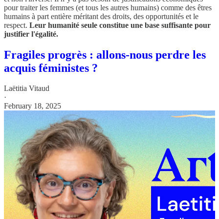
pour traiter les femmes (et tous les autres humains) comme des êtres
humains à part entière méritant des droits, des opportunités et le
respect.
Leur humanité seule constitue une base suffisante pour
justifier l'égalité.
Fragiles progrès : allons-nous perdre les
acquis féministes ?
Laëtitia Vitaud
·
February 18, 2025