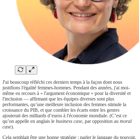
J'ai beaucoup réfléchi ces derniers temps à la façon dont nous
justifions l'égalité femmes-hommes. Pendant des années, j'ai moi-
même eu recours à « l'argument économique » pour la diversité et
l'inclusion — affirmant que les équipes diverses sont plus
performantes, qu’une meilleure inclusion des femmes stimule la
croissance du PIB, et que combler les écarts entre les genres
ajouterait des milliards d’euros à l'économie mondiale. (C’est ce
qu’on appelle en anglais le
business case
, par opposition au
moral
case
).
Cela semblait être une bonne stratégie : parler le langage du pouvoir,