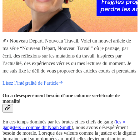
✍️ Nouveau Départ, Nouveau Travail. Voici un nouvel article de
ma série “Nouveau Départ, Nouveau Travail” où je partage, par
écrit, des réflexions sur les mutations du travail, inspirées par
l’actualité, des expériences vécues ou mes lectures du moment. Je
me suis fixé le défi de vous proposer des articles courts et percutants
Lisez l’intégralité de l’article
On a désespérément besoin d’une colonne vertébrale de
moralité
En ces temps dominés par les brutes et les chefs de gang (
les «
gangsters » comme dit Noah Smith
), nous avons désespérément
besoin de morale. Lorsque des valeurs comme la justice et la dignité
humaine sont subordonnées au profit, elles deviennent toujours