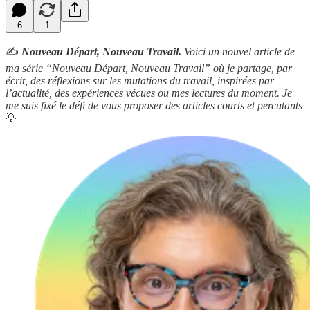
6
1
✍️
Nouveau Départ, Nouveau Travail.
Voici un nouvel article de
ma série “Nouveau Départ, Nouveau Travail” où je partage, par
écrit, des réflexions sur les mutations du travail, inspirées par
l’actualité, des expériences vécues ou mes lectures du moment. Je
me suis fixé le défi de vous proposer des articles courts et percutants
💡