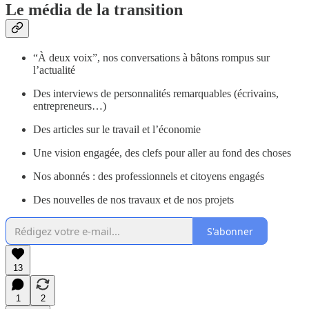
Le média de la transition
“À deux voix”, nos conversations à bâtons rompus sur
l’actualité
Des interviews de personnalités remarquables (écrivains,
entrepreneurs…)
Des articles sur le travail et l’économie
Une vision engagée, des clefs pour aller au fond des choses
Nos abonnés : des professionnels et citoyens engagés
Des nouvelles de nos travaux et de nos projets
S'abonner
13
1
2