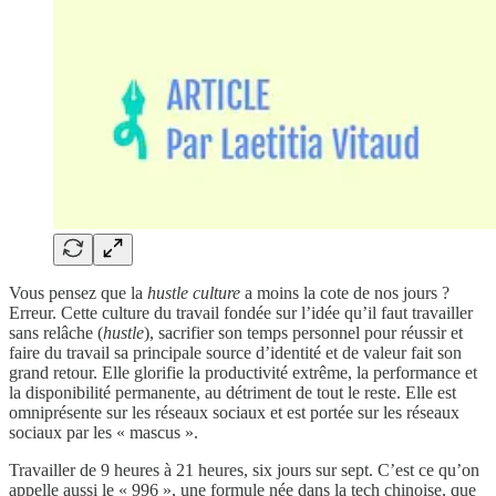
Vous pensez que la
hustle culture
a moins la cote de nos jours ?
Erreur. Cette culture du travail fondée sur l’idée qu’il faut travailler
sans relâche (
hustle
), sacrifier son temps personnel pour réussir et
faire du travail sa principale source d’identité et de valeur fait son
grand retour. Elle glorifie la productivité extrême, la performance et
la disponibilité permanente, au détriment de tout le reste. Elle est
omniprésente sur les réseaux sociaux et est portée sur les réseaux
sociaux par les « mascus ».
Travailler de 9 heures à 21 heures, six jours sur sept. C’est ce qu’on
appelle aussi le « 996 », une formule née dans la tech chinoise, que