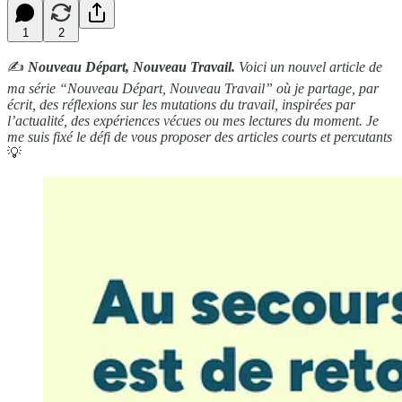
1
2
✍️
Nouveau Départ, Nouveau Travail.
Voici un nouvel article de
ma série “Nouveau Départ, Nouveau Travail” où je partage, par
écrit, des réflexions sur les mutations du travail, inspirées par
l’actualité, des expériences vécues ou mes lectures du moment. Je
me suis fixé le défi de vous proposer des articles courts et percutants
💡