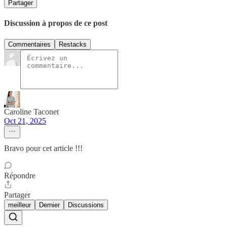
Partager
Discussion à propos de ce post
Commentaires
Restacks
Caroline Taconet
Oct 21, 2025
Bravo pour cet article !!!
Répondre
Partager
meilleur
Dernier
Discussions