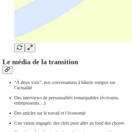
Le média de la transition
“À deux voix”, nos conversations à bâtons rompus sur
l’actualité
Des interviews de personnalités remarquables (écrivains,
entrepreneurs…)
Des articles sur le travail et l’économie
Une vision engagée, des clefs pour aller au fond des choses