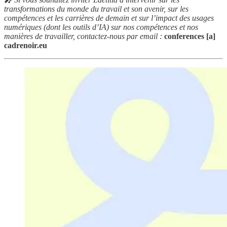
transformations du monde du travail et son avenir, sur les
compétences et les carrières de demain et sur l’impact des usages
numériques (dont les outils d’IA) sur nos compétences et nos
manières de travailler, contactez-nous par email :
conferences [a]
cadrenoir.eu