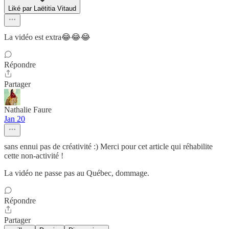
Liké par Laëtitia Vitaud
La vidéo est extra😂😂😂
Répondre
Partager
Nathalie Faure
Jan 20
sans ennui pas de créativité :) Merci pour cet article qui réhabilite
cette non-activité !
La vidéo ne passe pas au Québec, dommage.
Répondre
Partager