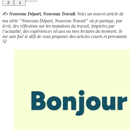
2
1
✍️
Nouveau Départ, Nouveau Travail.
Voici un nouvel article de
ma série “Nouveau Départ, Nouveau Travail” où je partage, par
écrit, des réflexions sur les mutations du travail, inspirées par
l’actualité, des expériences vécues ou mes lectures du moment. Je
me suis fixé le défi de vous proposer des articles courts et percutants
💡