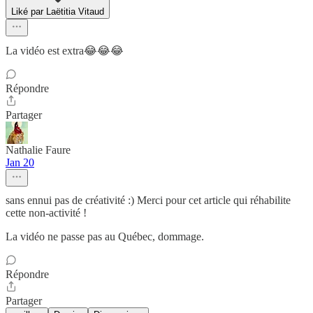
Liké par Laëtitia Vitaud
La vidéo est extra😂😂😂
Répondre
Partager
Nathalie Faure
Jan 20
sans ennui pas de créativité :) Merci pour cet article qui réhabilite
cette non-activité !
La vidéo ne passe pas au Québec, dommage.
Répondre
Partager