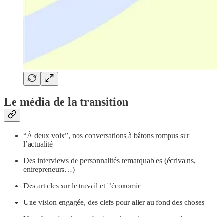
Le média de la transition
“À deux voix”, nos conversations à bâtons rompus sur
l’actualité
Des interviews de personnalités remarquables (écrivains,
entrepreneurs…)
Des articles sur le travail et l’économie
Une vision engagée, des clefs pour aller au fond des choses