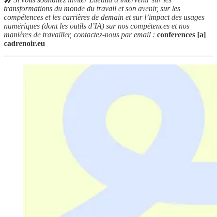
transformations du monde du travail et son avenir, sur les
compétences et les carrières de demain et sur l’impact des usages
numériques (dont les outils d’IA) sur nos compétences et nos
manières de travailler, contactez-nous par email :
conferences [a]
cadrenoir.eu