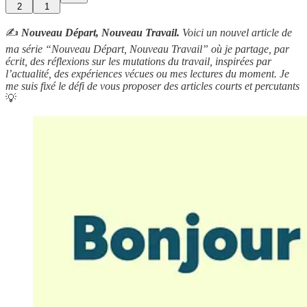
2
1
✍️
Nouveau Départ, Nouveau Travail.
Voici un nouvel article de
ma série “Nouveau Départ, Nouveau Travail” où je partage, par
écrit, des réflexions sur les mutations du travail, inspirées par
l’actualité, des expériences vécues ou mes lectures du moment. Je
me suis fixé le défi de vous proposer des articles courts et percutants
💡