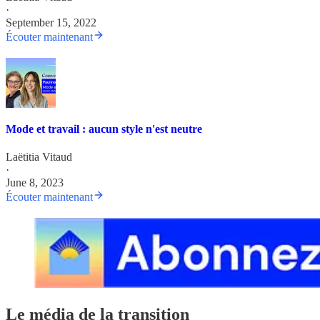
·
September 15, 2022
Écouter maintenant
Mode et travail : aucun style n'est neutre
Laëtitia Vitaud
·
June 8, 2023
Écouter maintenant
Le média de la transition