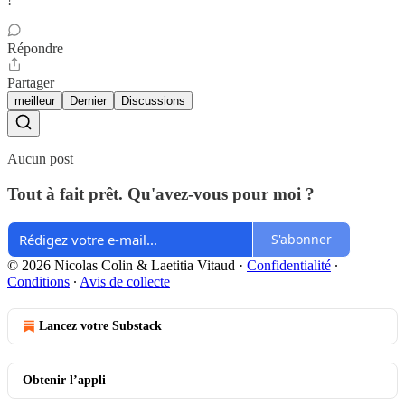
Répondre
Partager
meilleur
Dernier
Discussions
Aucun post
Tout à fait prêt. Qu'avez-vous pour moi ?
S'abonner
© 2026 Nicolas Colin & Laetitia Vitaud
·
Confidentialité
∙
Conditions
∙
Avis de collecte
Lancez votre Substack
Obtenir l’appli