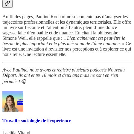
Au fil des pages, Pauline Rochart ne se contente pas d’analyser les
trajectoires professionnelles et les dynamiques territoriales. Elle offre
un livre sur l’écoute et l’attention à l’autre, plein d’une douce
sagesse faite d’empathie et de nuance. En citant la philosophe
Simone Weil, elle rappelle que :
« L’enracinement est peut-être le
besoin le plus important et le plus méconnu de l’âme humaine. »
Ce
livre est une invitation à revisiter nos perceptions et à explorer ce qui
nous relie. Une lecture essentielle.
Avec Pauline, nous avons enregistré plusieurs podcasts Nouveau
Départ. Ils ont entre 18 mois et deux ans mais ne sont en rien
périmés !
🎧
Travail : sociologie de l'expérience
Laëtitia Vitaud