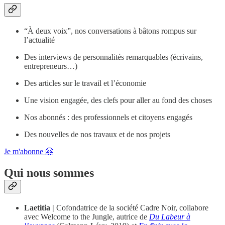
“À deux voix”, nos conversations à bâtons rompus sur
l’actualité
Des interviews de personnalités remarquables (écrivains,
entrepreneurs…)
Des articles sur le travail et l’économie
Une vision engagée, des clefs pour aller au fond des choses
Nos abonnés : des professionnels et citoyens engagés
Des nouvelles de nos travaux et de nos projets
Je m'abonne 🤗
Qui nous sommes
Laetitia |
Cofondatrice de la société Cadre Noir, collabore
avec Welcome to the Jungle, autrice de
Du Labeur à