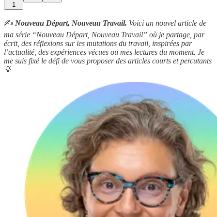
1
✍️
Nouveau Départ, Nouveau Travail.
Voici un nouvel article de
ma série “Nouveau Départ, Nouveau Travail” où je partage, par
écrit, des réflexions sur les mutations du travail, inspirées par
l’actualité, des expériences vécues ou mes lectures du moment. Je
me suis fixé le défi de vous proposer des articles courts et percutants
💡