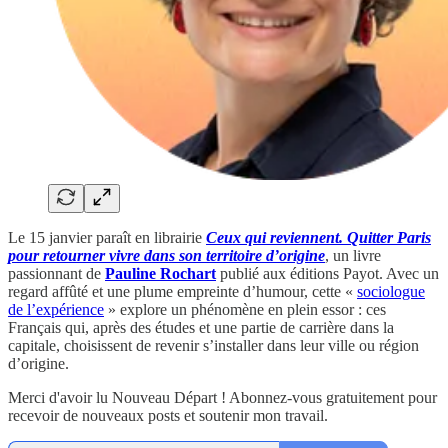
Le 15 janvier paraît en librairie
Ceux qui reviennent. Quitter Paris
pour retourner vivre dans son territoire d’origine
, un livre
passionnant de
Pauline Rochart
publié aux éditions Payot. Avec un
regard affûté et une plume empreinte d’humour, cette «
sociologue
de l’expérience
» explore un phénomène en plein essor : ces
Français qui, après des études et une partie de carrière dans la
capitale, choisissent de revenir s’installer dans leur ville ou région
d’origine.
Merci d'avoir lu Nouveau Départ ! Abonnez-vous gratuitement pour
recevoir de nouveaux posts et soutenir mon travail.