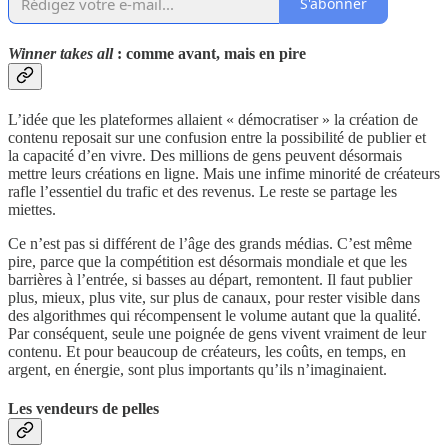
S'abonner
Winner takes all
: comme avant, mais en pire
L’idée que les plateformes allaient « démocratiser » la création de
contenu reposait sur une confusion entre la possibilité de publier et
la capacité d’en vivre. Des millions de gens peuvent désormais
mettre leurs créations en ligne. Mais une infime minorité de créateurs
rafle l’essentiel du trafic et des revenus. Le reste se partage les
miettes.
Ce n’est pas si différent de l’âge des grands médias. C’est même
pire, parce que la compétition est désormais mondiale et que les
barrières à l’entrée, si basses au départ, remontent. Il faut publier
plus, mieux, plus vite, sur plus de canaux, pour rester visible dans
des algorithmes qui récompensent le volume autant que la qualité.
Par conséquent, seule une poignée de gens vivent vraiment de leur
contenu. Et pour beaucoup de créateurs, les coûts, en temps, en
argent, en énergie, sont plus importants qu’ils n’imaginaient.
Les vendeurs de pelles