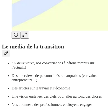
Le média de la transition
“À deux voix”, nos conversations à bâtons rompus sur
l’actualité
Des interviews de personnalités remarquables (écrivains,
entrepreneurs…)
Des articles sur le travail et l’économie
Une vision engagée, des clefs pour aller au fond des choses
Nos abonnés : des professionnels et citoyens engagés