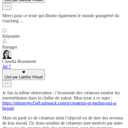
Merci pour ce texte qui illustre également le monde grangrèné du
coaching ...
Répondre
Partager
Claudia Beaumont
Jul 7
Liké par Laëtitia Vitaud
Je fais la même observation : l’économie des créateurs ramène les
intermédiaires dans la chaîne de valeur. Mon texte a ce sujet :
https://sideproject5a9.substack.com/p/createurs-et-medias-qui-a-
besoin
Mais on parle ici de créateurs dont l’objectif est de tirer des revenus
de leur travail. Or, bons nombre de créateurs sont motivés par autre