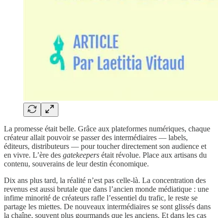
La promesse était belle. Grâce aux plateformes numériques, chaque
créateur allait pouvoir se passer des intermédiaires — labels,
éditeurs, distributeurs — pour toucher directement son audience et
en vivre. L’ère des
gatekeepers
était révolue. Place aux artisans du
contenu, souverains de leur destin économique.
Dix ans plus tard, la réalité n’est pas celle-là. La concentration des
revenus est aussi brutale que dans l’ancien monde médiatique : une
infime minorité de créateurs rafle l’essentiel du trafic, le reste se
partage les miettes. De nouveaux intermédiaires se sont glissés dans
la chaîne, souvent plus gourmands que les anciens. Et dans les cas