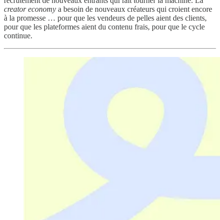
recrutement de nouveaux entrants qui fait tourner la machine. La
creator economy
a besoin de nouveaux créateurs qui croient encore
à la promesse … pour que les vendeurs de pelles aient des clients,
pour que les plateformes aient du contenu frais, pour que le cycle
continue.