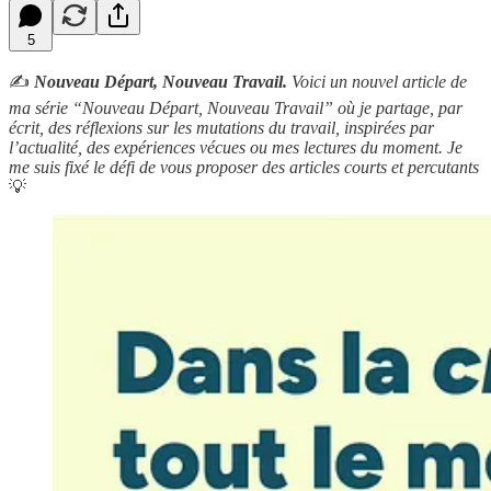
5
✍️
Nouveau Départ, Nouveau Travail.
Voici un nouvel article de
ma série “Nouveau Départ, Nouveau Travail” où je partage, par
écrit, des réflexions sur les mutations du travail, inspirées par
l’actualité, des expériences vécues ou mes lectures du moment. Je
me suis fixé le défi de vous proposer des articles courts et percutants
💡