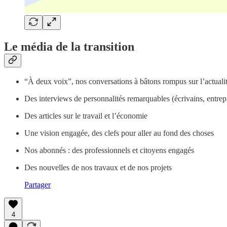
Le média de la transition
“À deux voix”, nos conversations à bâtons rompus sur l’actuali
Des interviews de personnalités remarquables (écrivains, entr
Des articles sur le travail et l’économie
Une vision engagée, des clefs pour aller au fond des choses
Nos abonnés : des professionnels et citoyens engagés
Des nouvelles de nos travaux et de nos projets
Partager
4