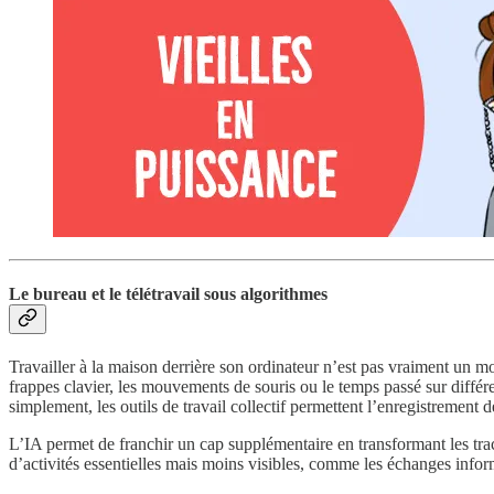
Le bureau et le télétravail sous algorithmes
Travailler à la maison derrière son ordinateur n’est pas vraiment un m
frappes clavier, les mouvements de souris ou le temps passé sur différe
simplement, les outils de travail collectif permettent l’enregistrement
L’IA permet de franchir un cap supplémentaire en transformant les tra
d’activités essentielles mais moins visibles, comme les échanges inform