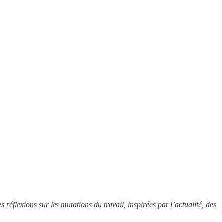
éflexions sur les mutations du travail, inspirées par l’actualité, des