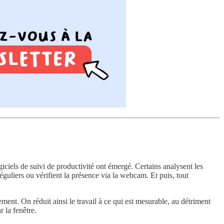
ciels de suivi de productivité ont émergé. Certains analysent les
éguliers ou vérifient la présence via la webcam. Et puis, tout
nt. On réduit ainsi le travail à ce qui est mesurable, au détriment
 la fenêtre.