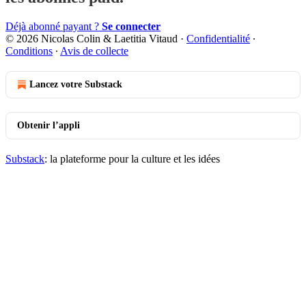
Déjà abonné payant ?
Se connecter
© 2026 Nicolas Colin & Laetitia Vitaud
·
Confidentialité
∙
Conditions
∙
Avis de collecte
Lancez votre Substack
Obtenir l’appli
Substack
: la plateforme pour la culture et les idées