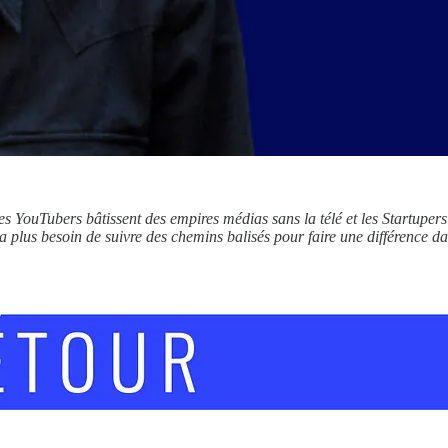
es YouTubers bâtissent des empires médias sans la télé et les Startupers
plus besoin de suivre des chemins balisés pour faire une différence dans