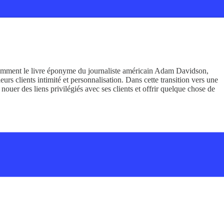
mment le livre éponyme du journaliste américain Adam Davidson,
eurs clients intimité et personnalisation. Dans cette transition vers une
uer des liens privilégiés avec ses clients et offrir quelque chose de