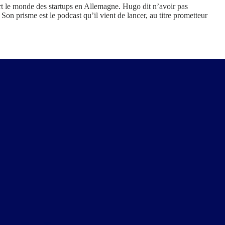
rt le monde des startups en Allemagne. Hugo dit n’avoir pas
 Son prisme est le podcast qu’il vient de lancer, au titre prometteur