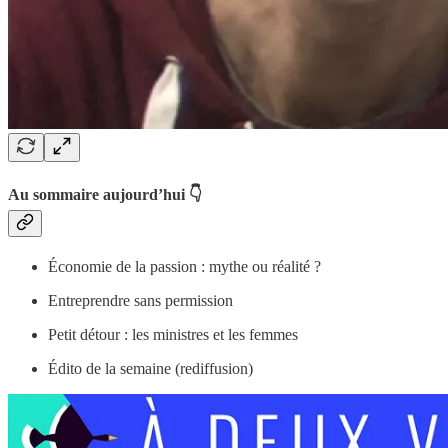
Au sommaire aujourd’hui 👇
Économie de la passion : mythe ou réalité ?
Entreprendre sans permission
Petit détour : les ministres et les femmes
Édito de la semaine (rediffusion)