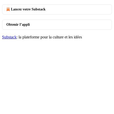
Lancez votre Substack
Obtenir l’appli
Substack
: la plateforme pour la culture et les idées