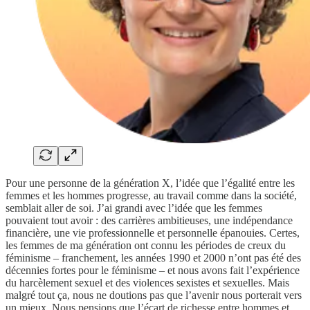
Pour une personne de la génération X, l’idée que l’égalité entre les
femmes et les hommes progresse, au travail comme dans la société,
semblait aller de soi. J’ai grandi avec l’idée que les femmes
pouvaient tout avoir : des carrières ambitieuses, une indépendance
financière, une vie professionnelle et personnelle épanouies. Certes,
les femmes de ma génération ont connu les périodes de creux du
féminisme – franchement, les années 1990 et 2000 n’ont pas été des
décennies fortes pour le féminisme – et nous avons fait l’expérience
du harcèlement sexuel et des violences sexistes et sexuelles. Mais
malgré tout ça, nous ne doutions pas que l’avenir nous porterait vers
un mieux. Nous pensions que l’écart de richesse entre hommes et