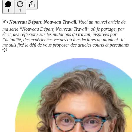
1
1
✍️
Nouveau Départ, Nouveau Travail.
Voici un nouvel article de
ma série “Nouveau Départ, Nouveau Travail” où je partage, par
écrit, des réflexions sur les mutations du travail, inspirées par
l’actualité, des expériences vécues ou mes lectures du moment. Je
me suis fixé le défi de vous proposer des articles courts et percutants
💡