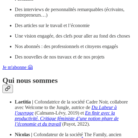
Des interviews de personnalités remarquables (écrivains,
entrepreneurs…)
Des articles sur le travail et l’économie
Une vision engagée, des clefs pour aller au fond des choses
Nos abonnés : des professionnels et citoyens engagés
Des nouvelles de nos travaux et de nos projets
Je m'abonne 🤗
Qui nous sommes
Laetitia |
Cofondatrice de la société Cadre Noir, collabore
avec Welcome to the Jungle, autrice de
Du Labeur à
l’ouvrage
(Calmann-Lévy, 2019) et
En finir avec la
productivité. Critique féministe d’une notion phare de
l’économie et du travail
(Payot, 2022).
Nicolas |
Cofondateur de la société The Family, ancien