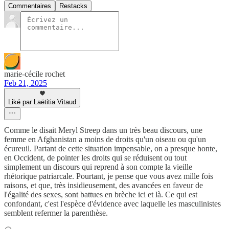
Commentaires
Restacks
marie-cécile rochet
Feb 21, 2025
Liké par Laëtitia Vitaud
Comme le disait Meryl Streep dans un très beau discours, une
femme en Afghanistan a moins de droits qu'un oiseau ou qu'un
écureuil. Partant de cette situation impensable, on a presque honte,
en Occident, de pointer les droits qui se réduisent ou tout
simplement un discours qui reprend à son compte la vieille
rhétorique patriarcale. Pourtant, je pense que vous avez mille fois
raisons, et que, très insidieusement, des avancées en faveur de
l'égalité des sexes, sont battues en brèche ici et là. Ce qui est
confondant, c'est l'espèce d'évidence avec laquelle les masculinistes
semblent refermer la parenthèse.