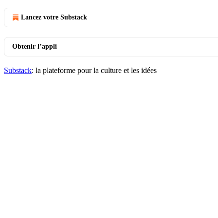
Lancez votre Substack
Obtenir l’appli
Substack
: la plateforme pour la culture et les idées