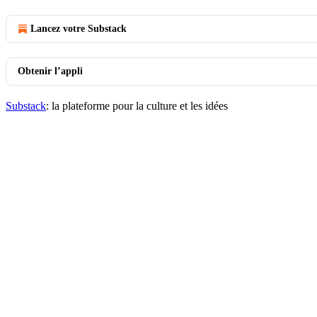
Lancez votre Substack
Obtenir l’appli
Substack
: la plateforme pour la culture et les idées