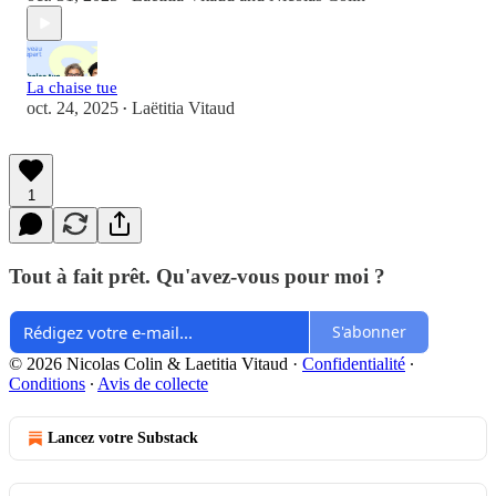
La chaise tue
oct. 24, 2025
Laëtitia Vitaud
•
1
Tout à fait prêt. Qu'avez-vous pour moi ?
S'abonner
© 2026 Nicolas Colin & Laetitia Vitaud
·
Confidentialité
∙
Conditions
∙
Avis de collecte
Lancez votre Substack