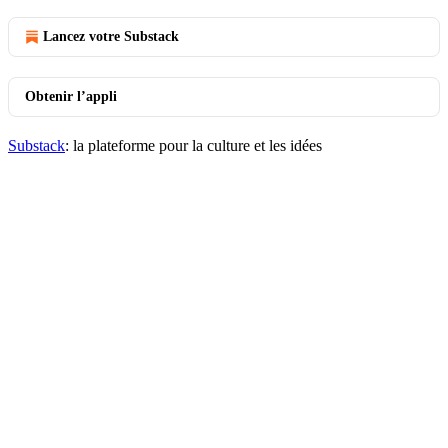
Lancez votre Substack
Obtenir l’appli
Substack
: la plateforme pour la culture et les idées