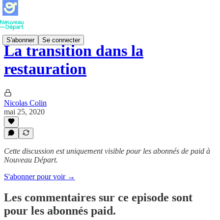
S'abonner
Se connecter
La transition dans la
restauration
Nicolas Colin
mai 25, 2020
Cette discussion est uniquement visible pour les abonnés de paid à
Nouveau Départ.
S'abonner pour voir →
Les commentaires sur ce episode sont
pour les abonnés paid.