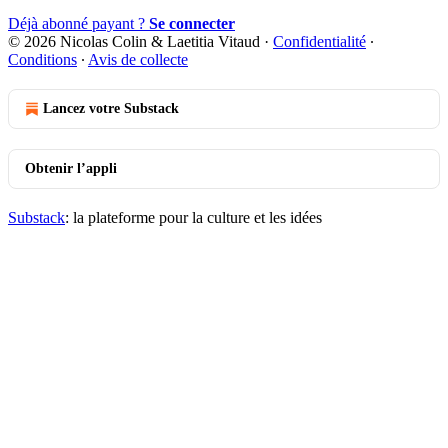
Déjà abonné payant ?
Se connecter
© 2026 Nicolas Colin & Laetitia Vitaud
·
Confidentialité
∙
Conditions
∙
Avis de collecte
Lancez votre Substack
Obtenir l’appli
Substack
: la plateforme pour la culture et les idées