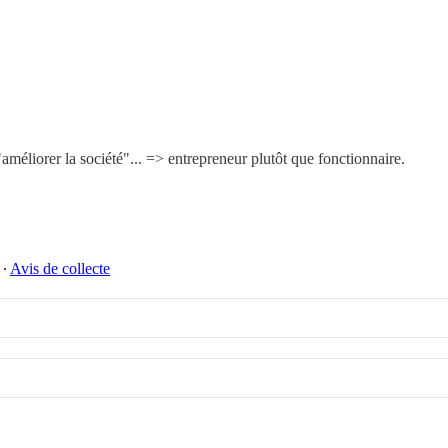
améliorer la société"... => entrepreneur plutôt que fonctionnaire.
∙
Avis de collecte