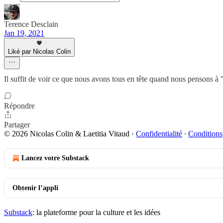
Terence Desclain
Jan 19, 2021
Liké par Nicolas Colin
Il suffit de voir ce que nous avons tous en tête quand nous pensons à "
Répondre
Partager
© 2026 Nicolas Colin & Laetitia Vitaud
·
Confidentialité
∙
Conditions
Lancez votre Substack
Obtenir l’appli
Substack
: la plateforme pour la culture et les idées