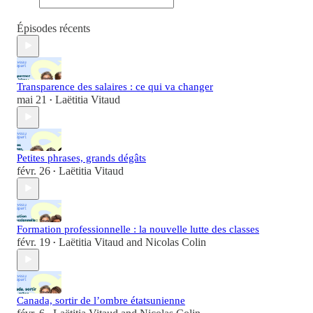
Épisodes récents
Transparence des salaires : ce qui va changer
mai 21
Laëtitia Vitaud
•
Petites phrases, grands dégâts
févr. 26
Laëtitia Vitaud
•
Formation professionnelle : la nouvelle lutte des classes
févr. 19
Laëtitia Vitaud
and
Nicolas Colin
•
Canada, sortir de l’ombre étatsunienne