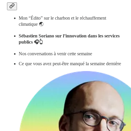
Mon “Édito” sur le charbon et le réchauffement
climatique 🌏
Sébastien Soriano sur l’innovation dans les services
publics 🎧👆
Nos conversations à venir cette semaine
Ce que vous avez peut-être manqué la semaine dernière