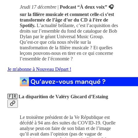
Jeudi 17 décembre
|
Podcast “À deux voix” 🎧
sur la filière musicale et comment celle-ci s’est
transformée de l’âge d’or du CD à l’ère de
Spotify.
L’actualité brûlante, c’est l’acquisition des
droits sur l’ensemble du fond de catalogue de Bob
Dylan par le géant Universal Music Group.
Qu’est-ce que cela nous révèle sur la
transformation de la filière musicale ? Et quelles
leçons pouvons-nous en tirer en ce qui concerne
l’ensemble de l’économie ?
Je m'abonne à Nouveau Départ !
🇫🇷 La disparition de Valéry Giscard d’Estaing
Le troisième président de la Ve République est
décédé à 94 ans des suites du COVID-19. Quelle
analyse peut-on faire de son bilan et de l’image
qu’il avait dans l’opinion (pas de vague de