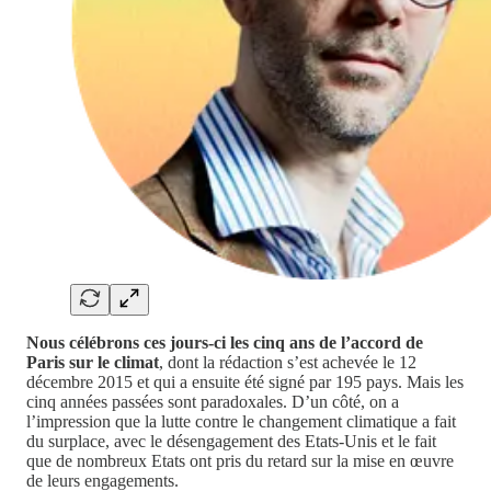
Nous célébrons ces jours-ci les cinq ans de l’accord de
Paris sur le climat
, dont la rédaction s’est achevée le 12
décembre 2015 et qui a ensuite été signé par 195 pays. Mais les
cinq années passées sont paradoxales. D’un côté, on a
l’impression que la lutte contre le changement climatique a fait
du surplace, avec le désengagement des Etats-Unis et le fait
que de nombreux Etats ont pris du retard sur la mise en œuvre
de leurs engagements.