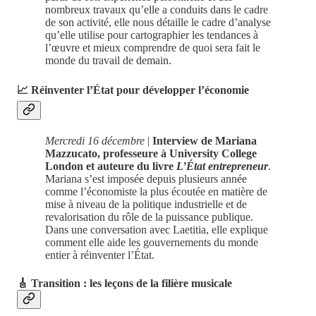
nombreux travaux qu’elle a conduits dans le cadre
de son activité, elle nous détaille le cadre d’analyse
qu’elle utilise pour cartographier les tendances à
l’œuvre et mieux comprendre de quoi sera fait le
monde du travail de demain.
📈 Réinventer l’État pour développer l’économie
Mercredi 16 décembre
|
Interview de Mariana
Mazzucato, professeure à University College
London et auteure du livre
L’État entrepreneur
.
Mariana s’est imposée depuis plusieurs année
comme l’économiste la plus écoutée en matière de
mise à niveau de la politique industrielle et de
revalorisation du rôle de la puissance publique.
Dans une conversation avec Laetitia, elle explique
comment elle aide les gouvernements du monde
entier à réinventer l’État.
🎸 Transition : les leçons de la filière musicale