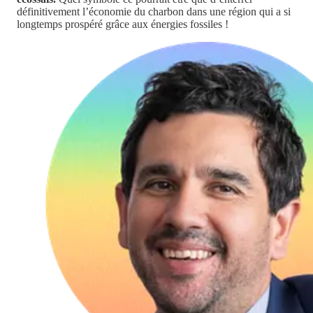
définitivement l’économie du charbon dans une région qui a si
longtemps prospéré grâce aux énergies fossiles !