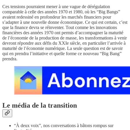
Ces tensions pourraient mener à une vague de dérégulation
comparable à celle des années 1970 et 1980, où les “Big Bangs”
avaient redessiné en profondeur les marchés financiers pour
s’adapter à une nouvelle donne économique. Ce qui est certain, c’est
que la finance devra se réinventer. Tout comme les innovations
financières des années 1970 ont permis d’accompagner la maturité
de l’économie de la production de masse, les transformations à venir
devront répondre aux défis du XXIe siècle, en particulier l’arrivée à
maturité de l’économie numérique. La seule question est de savoir
qui en prendra l’initiative et quelle forme ce nouveau “Big Bang”
prendra.
Le média de la transition
“À deux voix”, nos conversations à bâtons rompus sur