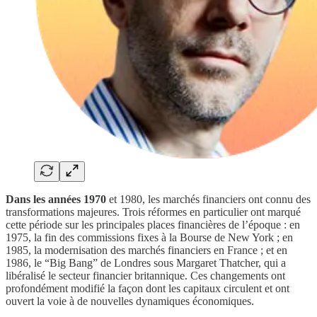
Dans les années 1970
et 1980, les marchés financiers ont connu des
transformations majeures. Trois réformes en particulier ont marqué
cette période sur les principales places financières de l’époque : en
1975, la fin des commissions fixes à la Bourse de New York ; en
1985, la modernisation des marchés financiers en France ; et en
1986, le “Big Bang” de Londres sous Margaret Thatcher, qui a
libéralisé le secteur financier britannique. Ces changements ont
profondément modifié la façon dont les capitaux circulent et ont
ouvert la voie à de nouvelles dynamiques économiques.