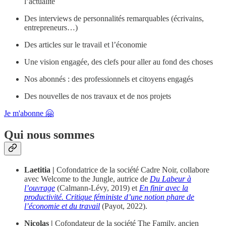
l’actualité
Des interviews de personnalités remarquables (écrivains,
entrepreneurs…)
Des articles sur le travail et l’économie
Une vision engagée, des clefs pour aller au fond des choses
Nos abonnés : des professionnels et citoyens engagés
Des nouvelles de nos travaux et de nos projets
Je m'abonne 🤗
Qui nous sommes
Laetitia |
Cofondatrice de la société Cadre Noir, collabore
avec Welcome to the Jungle, autrice de
Du Labeur à
l’ouvrage
(Calmann-Lévy, 2019) et
En finir avec la
productivité. Critique féministe d’une notion phare de
l’économie et du travail
(Payot, 2022).
Nicolas |
Cofondateur de la société The Family, ancien