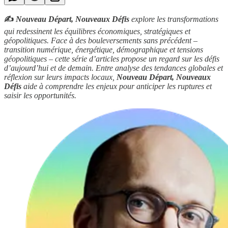
✍️
Nouveau Départ, Nouveaux Défis
explore les transformations
qui redessinent les équilibres économiques, stratégiques et
géopolitiques. Face à des bouleversements sans précédent –
transition numérique, énergétique, démographique et tensions
géopolitiques – cette série d’articles propose un regard sur les défis
d’aujourd’hui et de demain. Entre analyse des tendances globales et
réflexion sur leurs impacts locaux,
Nouveau Départ, Nouveaux
Défis
aide à comprendre les enjeux pour anticiper les ruptures et
saisir les opportunités.