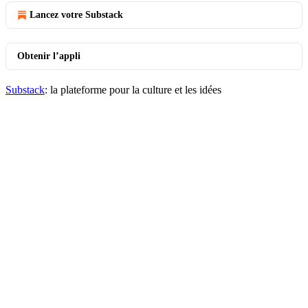
Lancez votre Substack
Obtenir l’appli
Substack
: la plateforme pour la culture et les idées