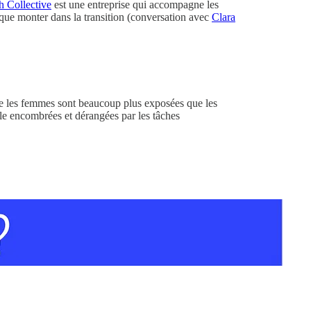
h Collective
est une entreprise qui accompagne les
 que monter dans la transition
(conversation avec
Clara
e les femmes sont beaucoup plus exposées que les
ile encombrées et dérangées par les tâches