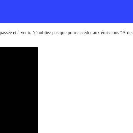
ssée et à venir. N’oubliez pas que pour accéder aux émissions “À deux