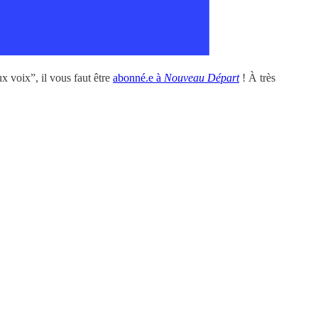
 voix”, il vous faut être
abonné.e à
Nouveau Départ
! À très