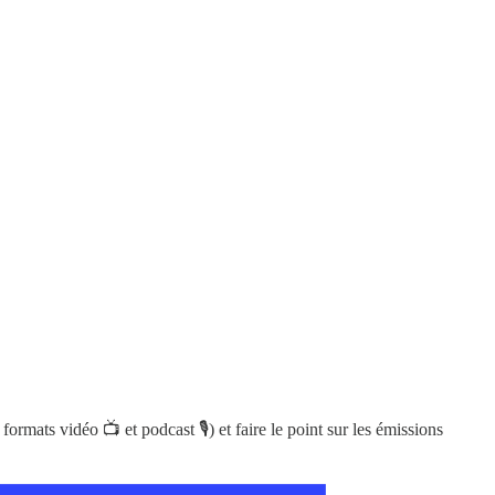
mats vidéo 📺 et podcast 🎙) et faire le point sur les émissions