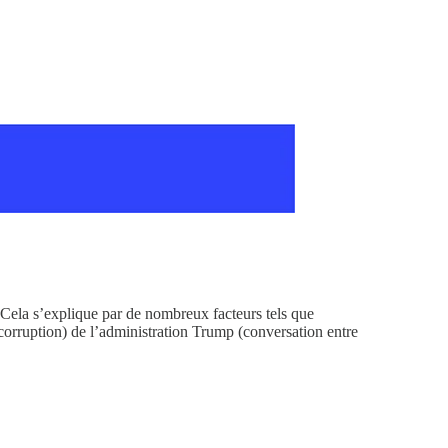
Cela s’explique par de nombreux facteurs tels que
 corruption) de l’administration Trump
(conversation entre