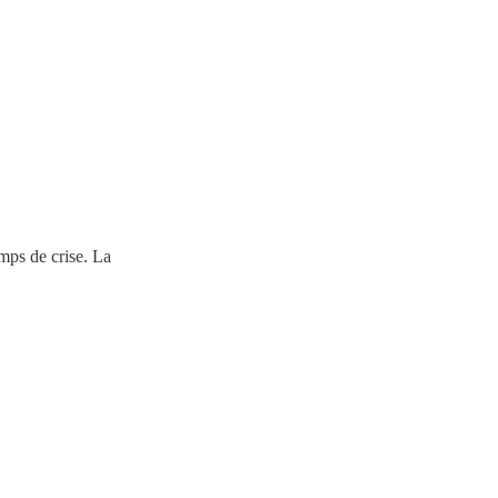
mps de crise. La