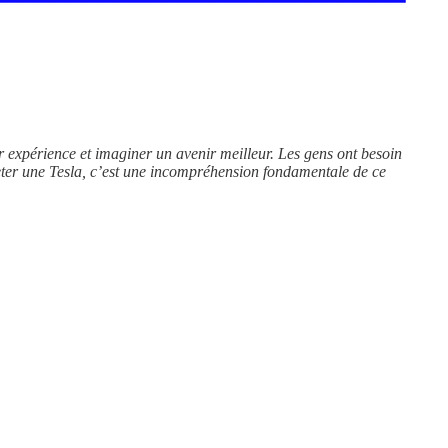
r expérience et imaginer un avenir meilleur. Les gens ont besoin
cheter une Tesla, c’est une incompréhension fondamentale de ce