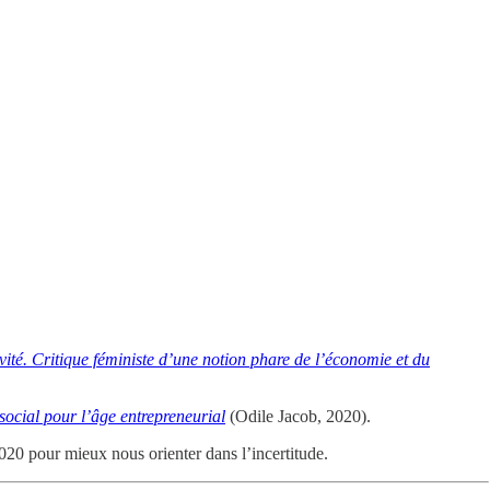
ivité. Critique féministe d’une notion phare de l’économie et du
social pour l’âge entrepreneurial
(Odile Jacob, 2020).
20 pour mieux nous orienter dans l’incertitude.