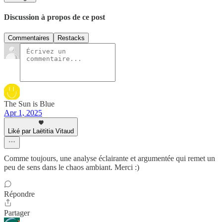
Discussion à propos de ce post
Commentaires
Restacks
The Sun is Blue
Apr 1, 2025
Liké par Laëtitia Vitaud
Comme toujours, une analyse éclairante et argumentée qui remet un
peu de sens dans le chaos ambiant. Merci :)
Répondre
Partager