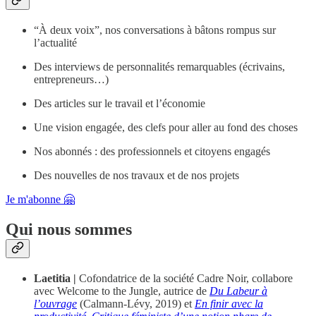
“À deux voix”, nos conversations à bâtons rompus sur
l’actualité
Des interviews de personnalités remarquables (écrivains,
entrepreneurs…)
Des articles sur le travail et l’économie
Une vision engagée, des clefs pour aller au fond des choses
Nos abonnés : des professionnels et citoyens engagés
Des nouvelles de nos travaux et de nos projets
Je m'abonne 🤗
Qui nous sommes
Laetitia |
Cofondatrice de la société Cadre Noir, collabore
avec Welcome to the Jungle, autrice de
Du Labeur à
l’ouvrage
(Calmann-Lévy, 2019) et
En finir avec la