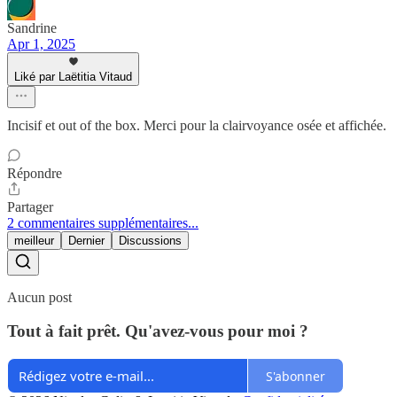
Sandrine
Apr 1, 2025
Liké par Laëtitia Vitaud
Incisif et out of the box. Merci pour la clairvoyance osée et affichée.
Répondre
Partager
2 commentaires supplémentaires...
meilleur
Dernier
Discussions
Aucun post
Tout à fait prêt. Qu'avez-vous pour moi ?
S'abonner