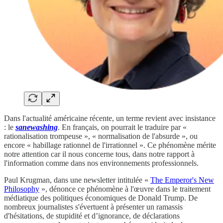
Dans l'actualité américaine récente, un terme revient avec insistance
: le
sanewashing
. En français, on pourrait le traduire par «
rationalisation trompeuse », « normalisation de l'absurde », ou
encore « habillage rationnel de l'irrationnel ». Ce phénomène mérite
notre attention car il nous concerne tous, dans notre rapport à
l'information comme dans nos environnements professionnels.
Paul Krugman, dans une newsletter intitulée «
The Emperor's New
Philosophy
», dénonce ce phénomène à l'œuvre dans le traitement
médiatique des politiques économiques de Donald Trump. De
nombreux journalistes s'évertuent à présenter un ramassis
d'hésitations, de stupidité et d’ignorance, de déclarations