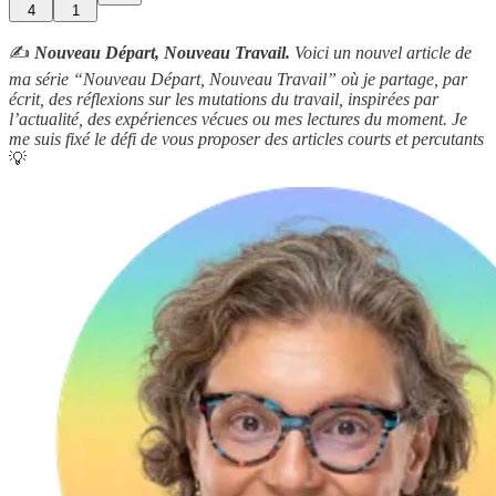
4
1
✍️
Nouveau Départ, Nouveau Travail.
Voici un nouvel article de
ma série “Nouveau Départ, Nouveau Travail” où je partage, par
écrit, des réflexions sur les mutations du travail, inspirées par
l’actualité, des expériences vécues ou mes lectures du moment. Je
me suis fixé le défi de vous proposer des articles courts et percutants
💡