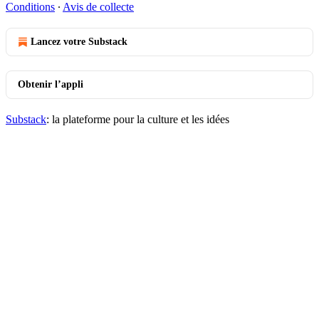
Conditions
∙
Avis de collecte
Lancez votre Substack
Obtenir l’appli
Substack
: la plateforme pour la culture et les idées