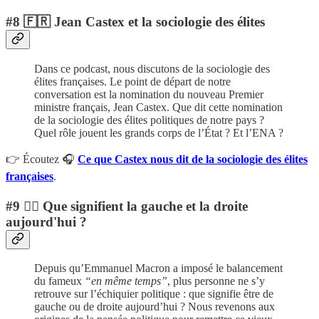
#8 🇫🇷 Jean Castex et la sociologie des élites
Dans ce podcast, nous discutons de la sociologie des
élites françaises. Le point de départ de notre
conversation est la nomination du nouveau Premier
ministre français, Jean Castex. Que dit cette nomination
de la sociologie des élites politiques de notre pays ?
Quel rôle jouent les grands corps de l’État ? Et l’ENA ?
👉 Écoutez 🎧
Ce que Castex nous dit de la sociologie des élites
françaises
.
#9 🤷‍♂️ Que signifient la gauche et la droite
aujourd'hui ?
Depuis qu’Emmanuel Macron a imposé le balancement
du fameux
“en même temps”
, plus personne ne s’y
retrouve sur l’échiquier politique : que signifie être de
gauche ou de droite aujourd’hui ? Nous revenons aux