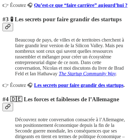
👉 Écoutez 🎧
Qu’est-ce que “faire carrière” aujourd’hui ?
#3 🧪 Les secrets pour faire grandir des startups
Beaucoup de pays, de villes et de territoires cherchent à
faire grandir leur version de la Silicon Valley. Mais peu
nombreux sont ceux qui savent quelles ressources
rassembler et mélanger pour créer un écosystème
entrepreneurial digne de ce nom. Dans cette
conversation, Nicolas et moi discutons du livre de Brad
Feld et Ian Hathaway
The Startup Community Way
.
👉 Écoutez 🎧
Les secrets pour faire grandir des startups
.
#4 🇩🇪 Les forces et faiblesses de l’Allemagne
Découvrez notre conversation consacrée à l’Allemagne,
son positionnement économique depuis la fin de la
Seconde guerre mondiale, les conséquences que ses
dirigeants en tirent en termes de politique économique –