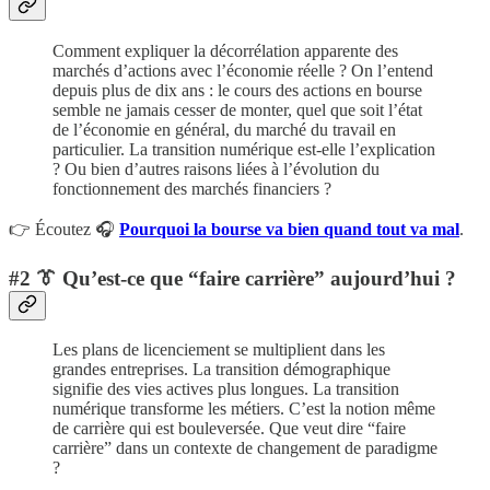
Comment expliquer la décorrélation apparente des
marchés d’actions avec l’économie réelle ? On l’entend
depuis plus de dix ans : le cours des actions en bourse
semble ne jamais cesser de monter, quel que soit l’état
de l’économie en général, du marché du travail en
particulier. La transition numérique est-elle l’explication
? Ou bien d’autres raisons liées à l’évolution du
fonctionnement des marchés financiers ?
👉 Écoutez 🎧
Pourquoi la bourse va bien quand tout va mal
.
#2 👔 Qu’est-ce que “faire carrière” aujourd’hui ?
Les plans de licenciement se multiplient dans les
grandes entreprises. La transition démographique
signifie des vies actives plus longues. La transition
numérique transforme les métiers. C’est la notion même
de carrière qui est bouleversée. Que veut dire “faire
carrière” dans un contexte de changement de paradigme
?