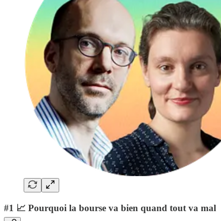
#1 📈 Pourquoi la bourse va bien quand tout va mal