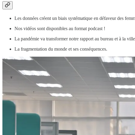
Les données créent un biais systématique en défaveur des femm
Nos vidéos sont disponibles au format podcast !
La pandémie va transformer notre rapport au bureau et à la ville
La fragmentation du monde et ses conséquences.