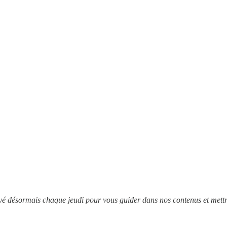
yé désormais chaque jeudi pour vous guider dans nos contenus et mettr