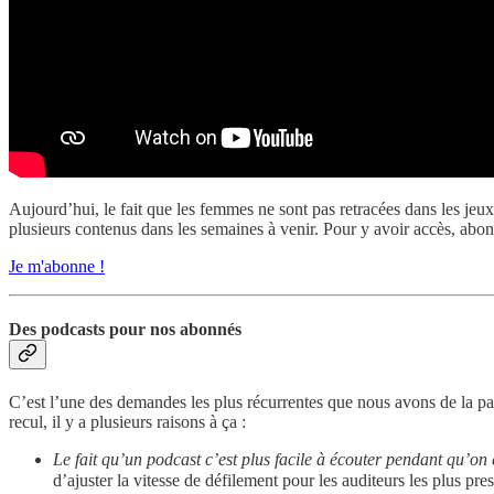
Aujourd’hui, le fait que les femmes ne sont pas retracées dans les je
plusieurs contenus dans les semaines à venir. Pour y avoir accès, ab
Je m'abonne !
Des podcasts pour nos abonnés
C’est l’une des demandes les plus récurrentes que nous avons de la pa
recul, il y a plusieurs raisons à ça :
Le fait qu’un podcast c’est plus facile à écouter pendant qu’on
d’ajuster la vitesse de défilement pour les auditeurs les plus pre