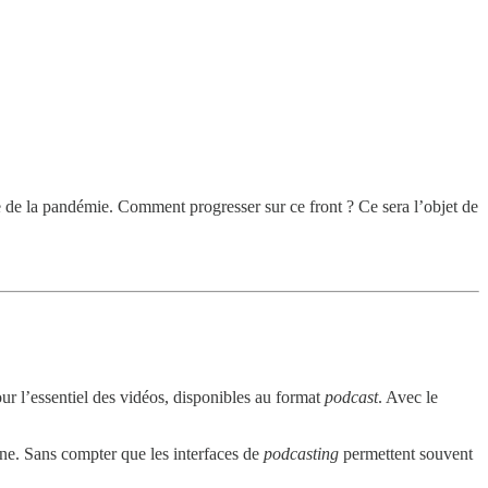
e de la pandémie. Comment progresser sur ce front ? Ce sera l’objet de
our l’essentiel des vidéos, disponibles au format
podcast
. Avec le
ine. Sans compter que les interfaces de
podcasting
permettent souvent