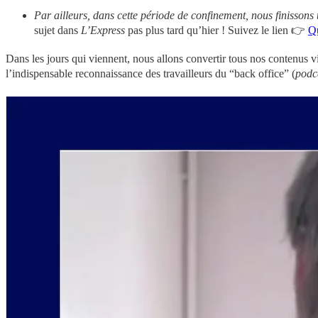
Par ailleurs, dans cette période de confinement, nous finissons
sujet dans
L’Express
pas plus tard qu’hier ! Suivez le lien 👉
Qu
Dans les jours qui viennent, nous allons convertir tous nos contenus 
l’indispensable reconnaissance des travailleurs du “back office” (
podc