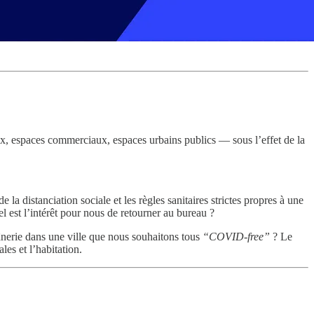
x, espaces commerciaux, espaces urbains publics — sous l’effet de la
la distanciation sociale et les règles sanitaires strictes propres à une
 est l’intérêt pour nous de retourner au bureau ?
lânerie dans une ville que nous souhaitons tous
“COVID-free”
? Le
les et l’habitation.