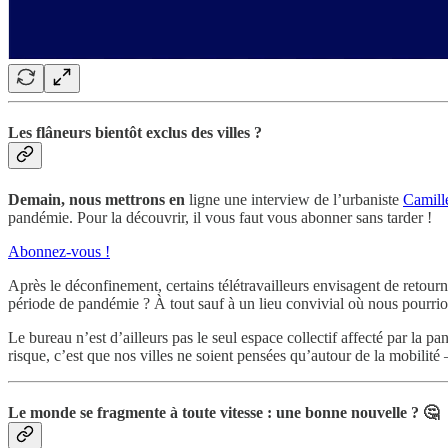
Les flâneurs bientôt exclus des villes ?
Demain, nous mettrons en
ligne une interview de l’urbaniste
Camill
pandémie. Pour la découvrir, il vous faut vous abonner sans tarder !
Abonnez-vous !
Après le déconfinement, certains télétravailleurs envisagent de retourne
période de pandémie ? À tout sauf à un lieu convivial où nous pourrion
Le bureau n’est d’ailleurs pas le seul espace collectif affecté par la 
risque, c’est que nos villes ne soient pensées qu’autour de la mobilité –
Le monde se fragmente à toute vitesse : une bonne nouvelle ? 🤔