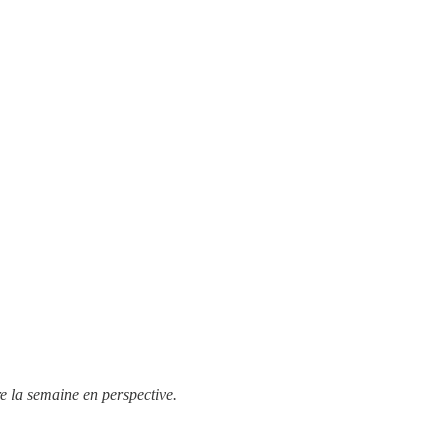
e la semaine en perspective.