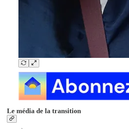
Le média de la transition