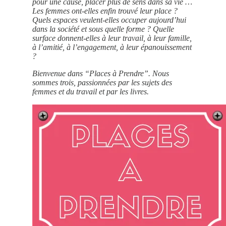
pour une cause, placer plus de sens dans sa vie …
Les femmes ont-elles enfin trouvé leur place ?
Quels espaces veulent-elles occuper aujourd’hui
dans la société et sous quelle forme ? Quelle
surface donnent-elles à leur travail, à leur famille,
à l’amitié, à l’engagement, à leur épanouissement
?
Bienvenue dans “Places à Prendre”. Nous
sommes trois, passionnées par les sujets des
femmes et du travail et par les livres.