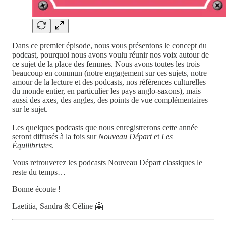
Dans ce premier épisode, nous vous présentons le concept du
podcast, pourquoi nous avons voulu réunir nos voix autour de
ce sujet de la place des femmes. Nous avons toutes les trois
beaucoup en commun (notre engagement sur ces sujets, notre
amour de la lecture et des podcasts, nos références culturelles
du monde entier, en particulier les pays anglo-saxons), mais
aussi des axes, des angles, des points de vue complémentaires
sur le sujet.
Les quelques podcasts que nous enregistrerons cette année
seront diffusés à la fois sur
Nouveau Départ
et
Les
Équilibristes
.
Vous retrouverez les podcasts Nouveau Départ classiques le
reste du temps…
Bonne écoute !
Laetitia, Sandra & Céline 🤗