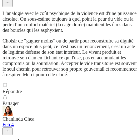
L’analogie avec le coût psychique de la violence est d'une puissance
absolue. On sous-estime toujours à quel point la peur du vide ou la
perte d’un confort matériel (la cage dorée) maintient les êtres dans
des boucles qui les asphyxient.
Choisir de "gagner moins" ou de partir pour reconstruire sa dignité
dans un espace plus petit, ce n'est pas un renoncement, c'est un acte
de légitime défense de son état intérieur. Le vivant produit et
retrouve son élan en lâchant ce qui l'use, pas en accumulant les
compromis ou la soumission. Accepter le vide transitoire est souvent
le seul chemin pour retrouver son propre gouvernail et recommencer
à respirer. Merci pour cette clarté.
Répondre
Partager
Chanlinda Chea
Feb 4