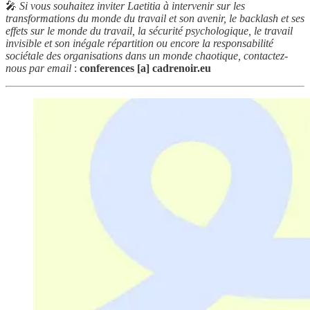
🎤
Si vous souhaitez inviter Laetitia à intervenir sur les
transformations du monde du travail et son avenir,
le backlash et ses
effets sur le monde du travail, la sécurité psychologique, le travail
invisible et son inégale répartition ou encore la responsabilité
sociétale des organisations dans un monde chaotique, contactez-
nous par email
:
conferences [a] cadrenoir.eu