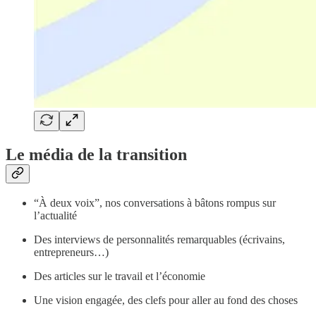
Le média de la transition
“À deux voix”, nos conversations à bâtons rompus sur
l’actualité
Des interviews de personnalités remarquables (écrivains,
entrepreneurs…)
Des articles sur le travail et l’économie
Une vision engagée, des clefs pour aller au fond des choses