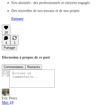
Nos abonnés : des professionnels et citoyens engagés
Des nouvelles de nos travaux et de nos projets
Partager
18
4
1
Partager
Discussion à propos de ce post
Commentaires
Restacks
Eric Perez
May 19