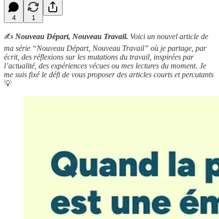
4
1
✍️
Nouveau Départ, Nouveau Travail.
Voici un nouvel article de
ma série “Nouveau Départ, Nouveau Travail” où je partage, par
écrit, des réflexions sur les mutations du travail, inspirées par
l’actualité, des expériences vécues ou mes lectures du moment. Je
me suis fixé le défi de vous proposer des articles courts et percutants
💡