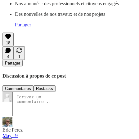
Nos abonnés : des professionnels et citoyens engagés
Des nouvelles de nos travaux et de nos projets
Partager
18
4
1
Partager
Discussion à propos de ce post
Commentaires
Restacks
Eric Perez
May 19