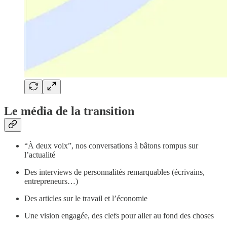
Le média de la transition
“À deux voix”, nos conversations à bâtons rompus sur
l’actualité
Des interviews de personnalités remarquables (écrivains,
entrepreneurs…)
Des articles sur le travail et l’économie
Une vision engagée, des clefs pour aller au fond des choses