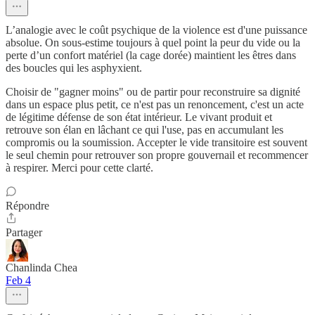
L’analogie avec le coût psychique de la violence est d'une puissance
absolue. On sous-estime toujours à quel point la peur du vide ou la
perte d’un confort matériel (la cage dorée) maintient les êtres dans
des boucles qui les asphyxient.
Choisir de "gagner moins" ou de partir pour reconstruire sa dignité
dans un espace plus petit, ce n'est pas un renoncement, c'est un acte
de légitime défense de son état intérieur. Le vivant produit et
retrouve son élan en lâchant ce qui l'use, pas en accumulant les
compromis ou la soumission. Accepter le vide transitoire est souvent
le seul chemin pour retrouver son propre gouvernail et recommencer
à respirer. Merci pour cette clarté.
Répondre
Partager
Chanlinda Chea
Feb 4