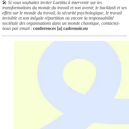
🎤
Si vous souhaitez inviter Laetitia à intervenir sur les
transformations du monde du travail et son avenir,
le backlash et ses
effets sur le monde du travail, la sécurité psychologique, le travail
invisible et son inégale répartition ou encore la responsabilité
sociétale des organisations dans un monde chaotique, contactez-
nous par email
:
conferences [a] cadrenoir.eu