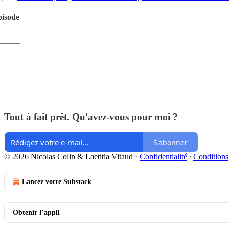
pisode
Tout à fait prêt. Qu'avez-vous pour moi ?
S'abonner
© 2026 Nicolas Colin & Laetitia Vitaud
·
Confidentialité
∙
Conditions
Lancez votre Substack
Obtenir l’appli