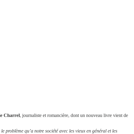
e Charrel
, journaliste et romancière, dont un nouveau livre vient de
 le problème qu’a notre société avec les vieux en général et les