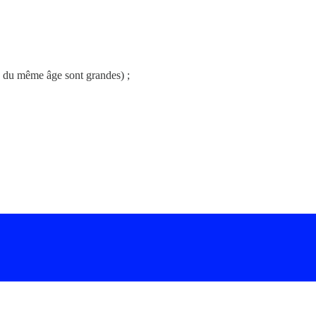
es du même âge sont grandes) ;