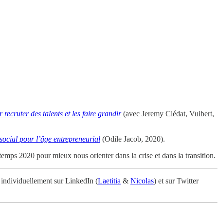
recruter des talents et les faire grandir
(avec Jeremy Clédat, Vuibert,
social pour l’âge entrepreneurial
(Odile Jacob, 2020).
mps 2020 pour mieux nous orienter dans la crise et dans la transition.
 individuellement sur LinkedIn (
Laetitia
&
Nicolas
) et sur Twitter