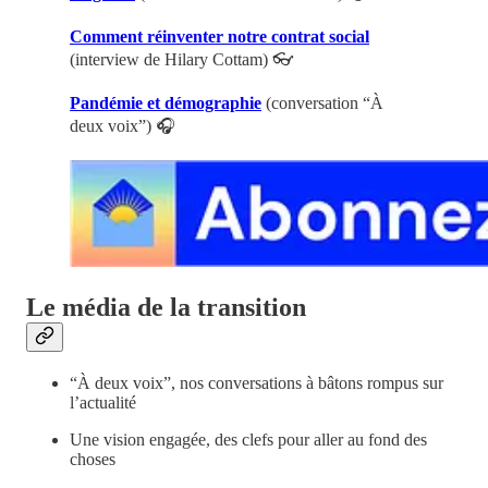
Comment réinventer notre contrat social
(interview de Hilary Cottam) 👓
Pandémie et démographie
(conversation “À
deux voix”) 🎧
Le média de la transition
“À deux voix”, nos conversations à bâtons rompus sur
l’actualité
Une vision engagée, des clefs pour aller au fond des
choses