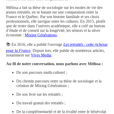
Mélissa a fait sa thèse de sociologie sur les modes de vie des
jeunes retraités, en se basant sur une comparaison entre la
France et le Québec. Par son histoire familiale et ses choix
professionnels, elle navigue entre les cultures. En 2015, plutôt
que de rester dans l’univers académique, elle a créé un bureau
d’étude et de conseil sur la longévité, les séniors et la silver
économie :
Mixing Générations
.
📚 En 2016, elle a publié l'ouvrage
Les retraités : cette richesse
pour la France
.
Depuis lors, elle publie de nombreux articles,
notamment sur
Vives Media
.
Au fil de notre conversation, nous parlons avec Mélissa :
De son parcours multi-culturel ;
Du chemin parcouru entre sa thèse de sociologie et la
création de Mixing Générations ;
De son livre sur les retraités ;
Du travail gratuit des retraités ;
De la complémentarité et de la rivalité entre le bénévolat