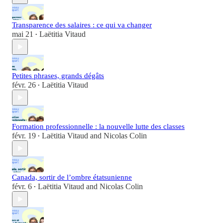
Transparence des salaires : ce qui va changer
mai 21
Laëtitia Vitaud
•
Petites phrases, grands dégâts
févr. 26
Laëtitia Vitaud
•
Formation professionnelle : la nouvelle lutte des classes
févr. 19
Laëtitia Vitaud
and
Nicolas Colin
•
Canada, sortir de l’ombre étatsunienne
févr. 6
Laëtitia Vitaud
and
Nicolas Colin
•