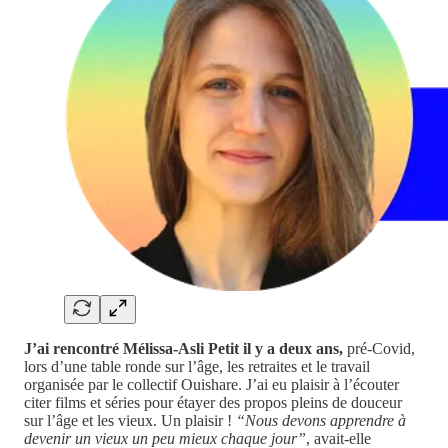
J’ai rencontré Mélissa-Asli Petit il y a deux ans,
pré-Covid,
lors d’une table ronde sur l’âge, les retraites et le travail
organisée par le collectif Ouishare. J’ai eu plaisir à l’écouter
citer films et séries pour étayer des propos pleins de douceur
sur l’âge et les vieux. Un plaisir !
“Nous devons apprendre à
devenir un vieux un peu mieux chaque jour”
, avait-elle