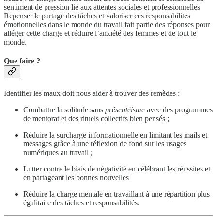
sentiment de pression lié aux attentes sociales et professionnelles.
Repenser le partage des tâches et valoriser ces responsabilités
émotionnelles dans le monde du travail fait partie des réponses pour
alléger cette charge et réduire l’anxiété des femmes et de tout le
monde.
Que faire ?
Identifier les maux doit nous aider à trouver des remèdes :
Combattre la solitude sans
présentéisme
avec des programmes
de mentorat et des rituels collectifs bien pensés ;
Réduire la surcharge informationnelle en limitant les mails et
messages grâce à une réflexion de fond sur les usages
numériques au travail ;
Lutter contre le biais de négativité en célébrant les réussites et
en partageant les bonnes nouvelles
Réduire la charge mentale en travaillant à une répartition plus
égalitaire des tâches et responsabilités.