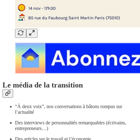
Le média de la transition
“À deux voix”, nos conversations à bâtons rompus sur
l’actualité
Des interviews de personnalités remarquables (écrivains,
entrepreneurs…)
Des articles sur le travail et l’économie