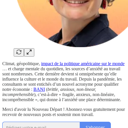
Climat, géopolitique,
impact de la politique américaine sur le monde
… et charge mentale du quotidien, les sources d’anxiété au travail
sont nombreuses. Cette dernière devient si omniprésente qu’elle
influence la culture et le monde du travail. Depuis la pandémie, les
consultants se sont entichés d’un nouvel acronyme pour qualifier
notre économie :
BANI
(
brittle, anxious, non-linear,
incomprehensible
), c’est-à-dire « fragile, anxieux, non-linéaire,
incompréhensible », qui donne à l’anxiété une place déterminante.
Merci d'avoir lu Nouveau Départ ! Abonnez-vous gratuitement pour
recevoir de nouveaux posts et soutenir mon travail.
S'abonner