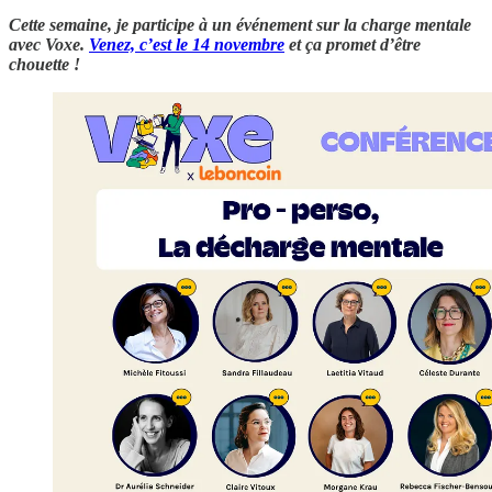
Cette semaine, je participe à un événement sur la charge mentale
avec Voxe.
Venez, c’est le 14 novembre
et ça promet d’être
chouette !