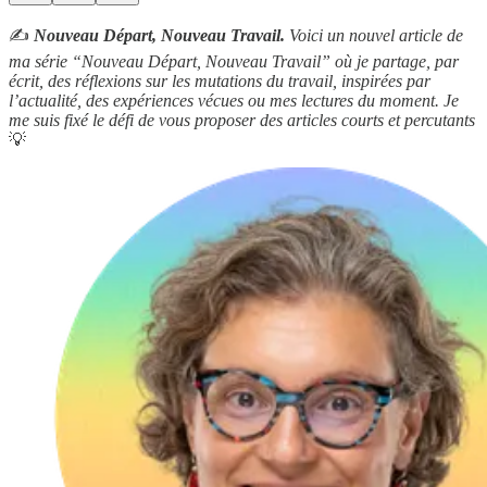
✍️
Nouveau Départ, Nouveau Travail.
Voici un nouvel article de
ma série “Nouveau Départ, Nouveau Travail” où je partage, par
écrit, des réflexions sur les mutations du travail, inspirées par
l’actualité, des expériences vécues ou mes lectures du moment. Je
me suis fixé le défi de vous proposer des articles courts et percutants
💡