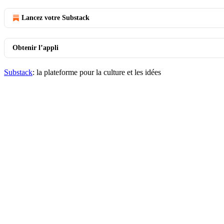
Lancez votre Substack
Obtenir l’appli
Substack
: la plateforme pour la culture et les idées