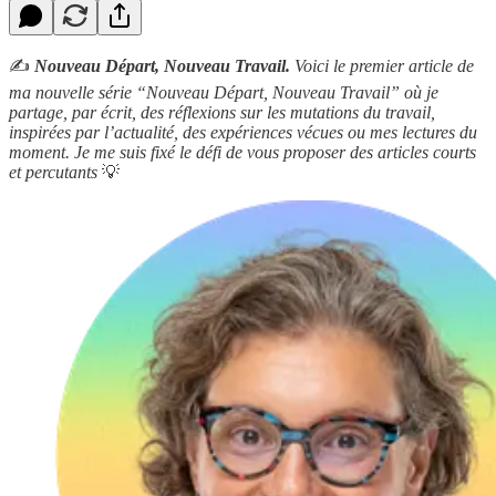
✍️
Nouveau Départ, Nouveau Travail.
Voici le premier article de
ma nouvelle série “Nouveau Départ, Nouveau Travail” où je
partage, par écrit, des réflexions sur les mutations du travail,
inspirées par l’actualité, des expériences vécues ou mes lectures du
moment. Je me suis fixé le défi de vous proposer des articles courts
et percutants
💡