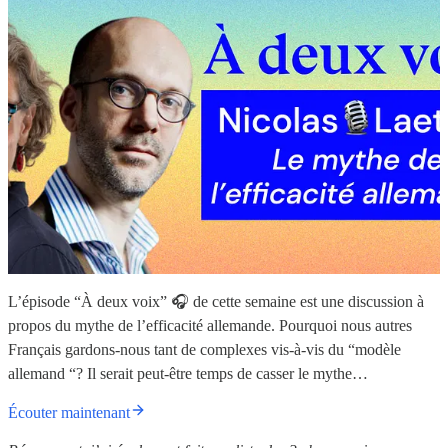
L’épisode “À deux voix” 🎧 de cette semaine est une discussion à
propos du mythe de l’efficacité allemande. Pourquoi nous autres
Français gardons-nous tant de complexes vis-à-vis du “modèle
allemand “? Il serait peut-être temps de casser le mythe…
Écouter maintenant