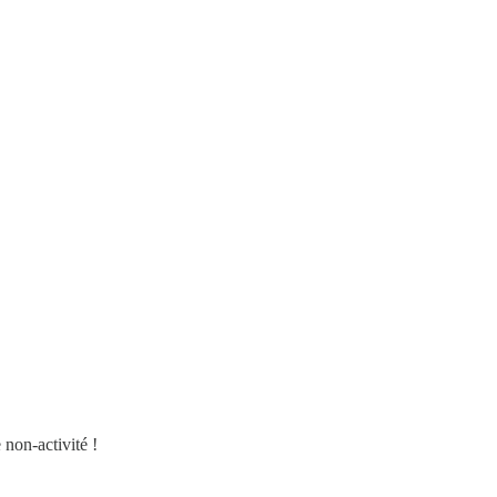
 non-activité !