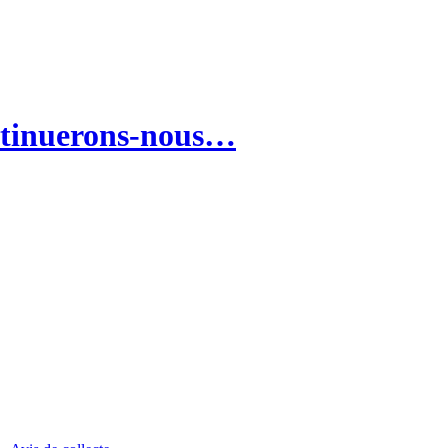
ntinuerons-nous…