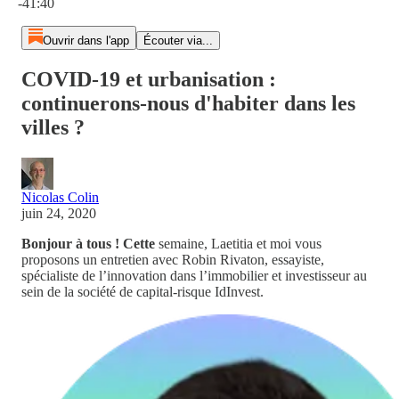
-41:40
Ouvrir dans l'app
Écouter via...
COVID-19 et urbanisation :
continuerons-nous d'habiter dans les
villes ?
Nicolas Colin
juin 24, 2020
Bonjour à tous ! Cette
semaine, Laetitia et moi vous
proposons un entretien avec Robin Rivaton, essayiste,
spécialiste de l’innovation dans l’immobilier et investisseur au
sein de la société de capital-risque IdInvest.