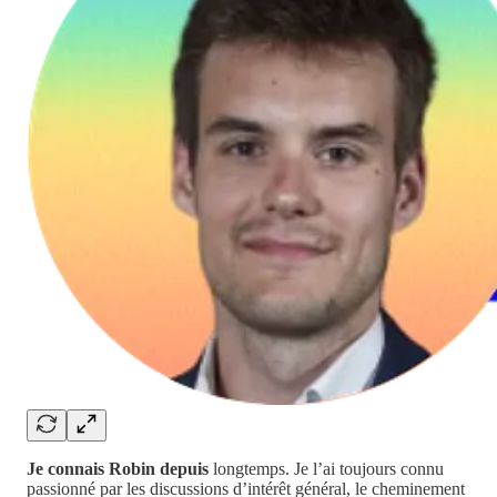
Je connais Robin depuis
longtemps. Je l’ai toujours connu
passionné par les discussions d’intérêt général, le cheminement