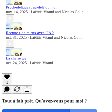
Psychédéliques : au-delà du moi
nov. 14, 2025
Laëtitia Vitaud
and
Nicolas Colin
•
Recrute-t-on mieux avec l'IA ?
oct. 31, 2025
Laëtitia Vitaud
and
Nicolas Colin
•
La chaise tue
oct. 24, 2025
Laëtitia Vitaud
•
1
Tout à fait prêt. Qu'avez-vous pour moi ?