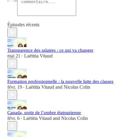
Épisodes récents
Transparence des salaires : ce qui va changer
mai 21
Laëtitia Vitaud
•
Formation professionnelle : la nouvelle lutte des classes
févr. 19
Laëtitia Vitaud
and
Nicolas Colin
•
Canada, sortir de l’ombre étatsunienne
févr. 6
Laëtitia Vitaud
and
Nicolas Colin
•