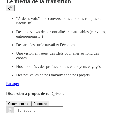
Le média de la transition
“À deux voix”, nos conversations à bâtons rompus sur
l’actualité
Des interviews de personnalités remarquables (écrivains,
entrepreneurs…)
Des articles sur le travail et l’économie
Une vision engagée, des clefs pour aller au fond des
choses
Nos abonnés : des professionnels et citoyens engagés
Des nouvelles de nos travaux et de nos projets
Partager
Discussion à propos de cet épisode
Commentaires
Restacks