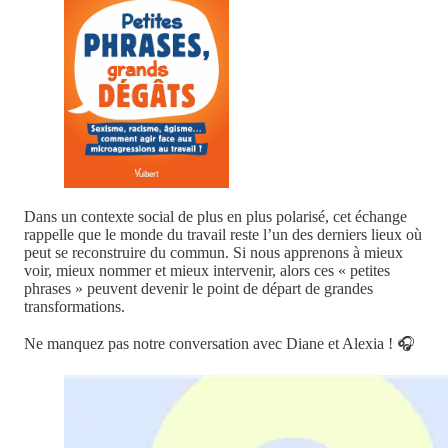
Dans un contexte social de plus en plus polarisé, cet échange
rappelle que le monde du travail reste l’un des derniers lieux où
peut se reconstruire du commun. Si nous apprenons à mieux
voir, mieux nommer et mieux intervenir, alors ces « petites
phrases » peuvent devenir le point de départ de grandes
transformations.
Ne manquez pas notre conversation avec Diane et Alexia ! 🎧