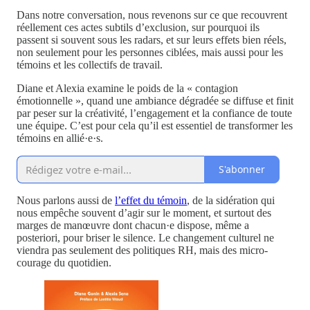
Dans notre conversation, nous revenons sur ce que recouvrent
réellement ces actes subtils d’exclusion, sur pourquoi ils
passent si souvent sous les radars, et sur leurs effets bien réels,
non seulement pour les personnes ciblées, mais aussi pour les
témoins et les collectifs de travail.
Diane et Alexia examine le poids de la « contagion
émotionnelle », quand une ambiance dégradée se diffuse et finit
par peser sur la créativité, l’engagement et la confiance de toute
une équipe. C’est pour cela qu’il est essentiel de transformer les
témoins en allié·e·s.
S'abonner
Nous parlons aussi de
l’effet du témoin
, de la sidération qui
nous empêche souvent d’agir sur le moment, et surtout des
marges de manœuvre dont chacun·e dispose, même a
posteriori, pour briser le silence. Le changement culturel ne
viendra pas seulement des politiques RH, mais des micro-
courage du quotidien.