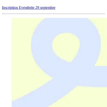
Inscription Eventbrite 29 septembre