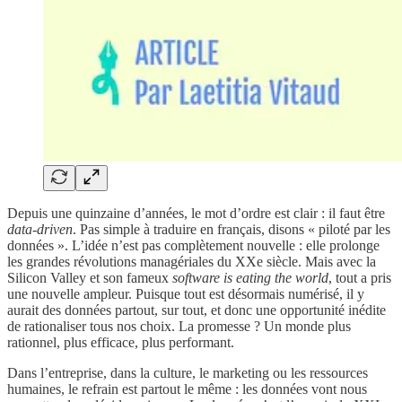
Depuis une quinzaine d’années, le mot d’ordre est clair : il faut être
data-driven
. Pas simple à traduire en français, disons « piloté par les
données ». L’idée n’est pas complètement nouvelle : elle prolonge
les grandes révolutions managériales du XXe siècle. Mais avec la
Silicon Valley et son fameux
software is eating the world
, tout a pris
une nouvelle ampleur. Puisque tout est désormais numérisé, il y
aurait des données partout, sur tout, et donc une opportunité inédite
de rationaliser tous nos choix. La promesse ? Un monde plus
rationnel, plus efficace, plus performant.
Dans l’entreprise, dans la culture, le marketing ou les ressources
humaines, le refrain est partout le même : les données vont nous