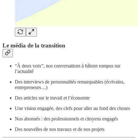
Le média de la transition
“À deux voix”, nos conversations à bâtons rompus sur
l’actualité
Des interviews de personnalités remarquables (écrivains,
entrepreneurs…)
Des articles sur le travail et l’économie
Une vision engagée, des clefs pour aller au fond des choses
Nos abonnés : des professionnels et citoyens engagés
Des nouvelles de nos travaux et de nos projets