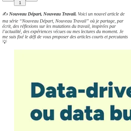
1
✍️
Nouveau Départ, Nouveau Travail.
Voici un nouvel article de
ma série “Nouveau Départ, Nouveau Travail” où je partage, par
écrit, des réflexions sur les mutations du travail, inspirées par
l’actualité, des expériences vécues ou mes lectures du moment. Je
me suis fixé le défi de vous proposer des articles courts et percutants
💡