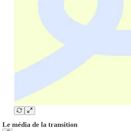
Le média de la transition