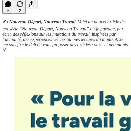
5
2
✍️
Nouveau Départ, Nouveau Travail.
Voici un nouvel article de
ma série “Nouveau Départ, Nouveau Travail” où je partage, par
écrit, des réflexions sur les mutations du travail, inspirées par
l’actualité, des expériences vécues ou mes lectures du moment. Je
me suis fixé le défi de vous proposer des articles courts et percutants
💡