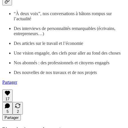
“À deux voix”, nos conversations à bâtons rompus sur
l’actualité
Des interviews de personnalités remarquables (écrivains,
entrepreneurs…)
Des articles sur le travail et l’économie
Une vision engagée, des clefs pour aller au fond des choses
Nos abonnés : des professionnels et citoyens engagés
Des nouvelles de nos travaux et de nos projets
Partager
17
5
2
Partager