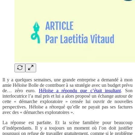
Il y a quelques semaines, une grande entreprise a demandé à mon
amie Héloïse Bolle de contribuer à sa stratégie avec un budget prévu
de… zéro euro.
Héloïse a répondu que c’était insultant
. Son
interlocutrice l’a mal pris et lui a alors proposé un échange autour de
cette « démarche exploratoire » censée lui ouvrir de nouvelles
perspectives. Héloïse a rétorqué qu’elle ne payait pas ses factures
avec des « démarches exploratoires ».
La réponse est parfaite. Et la scène familière pour beaucoup
d’indépendants. Il y a toujours un moment où l’on doit justifier
pourquoi on refuse de travailler gratuitement, comme si le problème