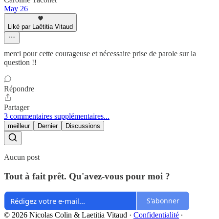
May 26
Liké par Laëtitia Vitaud
merci pour cette courageuse et nécessaire prise de parole sur la
question !!
Répondre
Partager
3 commentaires supplémentaires...
meilleur
Dernier
Discussions
Aucun post
Tout à fait prêt. Qu'avez-vous pour moi ?
S'abonner
© 2026 Nicolas Colin & Laetitia Vitaud
·
Confidentialité
∙