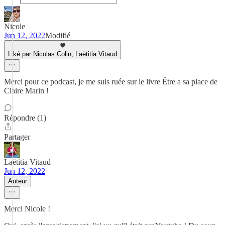
Nicole
Jun 12, 2022
Modifié
Liké par Nicolas Colin, Laëtitia Vitaud
Merci pour ce podcast, je me suis ruée sur le livre Être a sa place de
Claire Marin !
Répondre (1)
Partager
Laëtitia Vitaud
Jun 12, 2022
Auteur
Merci Nicole !