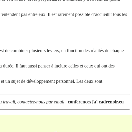
s’entendent pas entre eux. Il est rarement possible d’accueillir tous les
st de combiner plusieurs leviers, en fonction des réalités de chaque
durée. Il faut aussi penser à inclure celles et ceux qui ont des
s — et un sujet de développement personnel. Les deux sont
du travail, contactez-nous par email
:
conferences [a] cadrenoir.eu