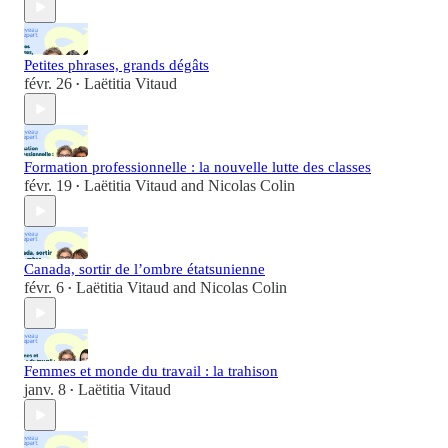
Petites phrases, grands dégâts
févr. 26
Laëtitia Vitaud
•
Formation professionnelle : la nouvelle lutte des classes
févr. 19
Laëtitia Vitaud
and
Nicolas Colin
•
Canada, sortir de l’ombre étatsunienne
févr. 6
Laëtitia Vitaud
and
Nicolas Colin
•
Femmes et monde du travail : la trahison
janv. 8
Laëtitia Vitaud
•