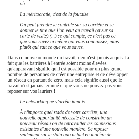
où
La méritocratie, c'est de la foutaise
On peut prendre le contrôle sur sa carrière et se
donner le titre que l’on veut au travail (et sur sa
carte de visite) (...) ce qui compte, ce n'est pas ce
que vous savez ni même qui vous connaissez, mais
plutôt qui sait ce que vous savez.
Dans ce nouveau monde du travail, rien n'est jamais acquis. Le
fait que les barrières à l'entrée soient moins élevées
qu'auparavant signifie qu'il est possible pour un plus grand
nombre de personnes de créer une entreprise et de développer
un réseau en partant de zéro, mais cela signifie aussi que le
travail n'est jamais terminé et que vous ne pouvez pas vous
reposer sur vos lauriers !
Le networking ne s’arrête jamais.
À n'importe quel stade de votre carrière, une
nouvelle opportunité nécessite de construire un
nouveau réseau ou de retravailler les connexions
existantes d'une nouvelle manière. Se reposer
seulement sur le statu quo actuel en matière de