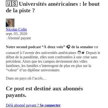
🇺🇸 Universités américaines : le bout
de la piste ?
Nicolas Colin
sept. 03, 2020
∙ Abonné payant
Notre second podcast “À deux voix” 🎧 de la semaine
est
consacré à l’avenir des universités américaines 🧑‍🎓 Depuis le
début de la pandémie, elles sont confrontées à une crise sans
précédent. Alors que les campus deviennent des villes
fantômes, les familles s’interrogent de plus en plus sur la
“valeur” d’un diplôme universitaire.
Dans un pays où l’accès…
Ce post est destiné aux abonnés
payants.
Déjà abonné payant ?
Se connecter