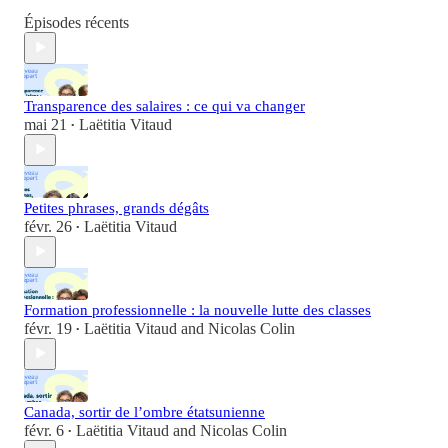
Épisodes récents
Transparence des salaires : ce qui va changer
mai 21
Laëtitia Vitaud
•
Petites phrases, grands dégâts
févr. 26
Laëtitia Vitaud
•
Formation professionnelle : la nouvelle lutte des classes
févr. 19
Laëtitia Vitaud
and
Nicolas Colin
•
Canada, sortir de l’ombre étatsunienne
févr. 6
Laëtitia Vitaud
and
Nicolas Colin
•