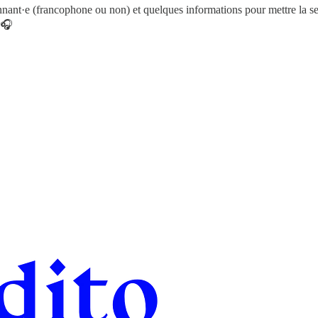
nant·e (francophone ou non) et quelques informations pour mettre la se
 🎧