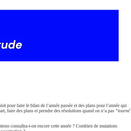
sit pour faire le bilan de l’année passée et des plans pour l’année qui
part, faire des plans et prendre des résolutions quand on n’a pas
“tourné
tions connaîtra-t-on encore cette année ? Combien de mutations