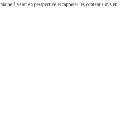
maine à venir en perspective et rappeler les contenus mis en