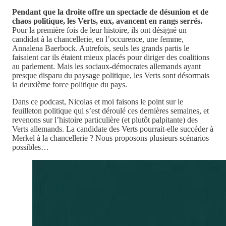
Pendant que la droite offre un spectacle de désunion et de
chaos politique, les Verts, eux, avancent en rangs serrés.
Pour la première fois de leur histoire, ils ont désigné un
candidat à la chancellerie, en l’occurence, une femme,
Annalena Baerbock. Autrefois, seuls les grands partis le
faisaient car ils étaient mieux placés pour diriger des coalitions
au parlement. Mais les sociaux-démocrates allemands ayant
presque disparu du paysage politique, les Verts sont désormais
la deuxième force politique du pays.
Dans ce podcast, Nicolas et moi faisons le point sur le
feuilleton politique qui s’est déroulé ces dernières semaines, et
revenons sur l’histoire particulière (et plutôt palpitante) des
Verts allemands. La candidate des Verts pourrait-elle succéder à
Merkel à la chancellerie ? Nous proposons plusieurs scénarios
possibles…