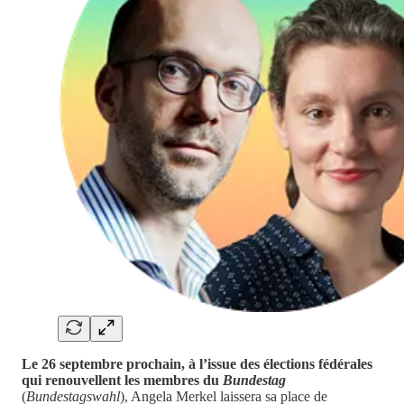
Le 26 septembre prochain, à l’issue des élections fédérales
qui renouvellent les membres du
Bundestag
(
Bundestagswahl
), Angela Merkel laissera sa place de