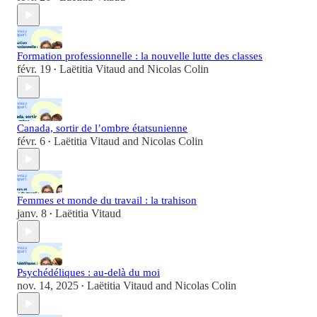
Formation professionnelle : la nouvelle lutte des classes
févr. 19
Laëtitia Vitaud
and
Nicolas Colin
•
Canada, sortir de l’ombre étatsunienne
févr. 6
Laëtitia Vitaud
and
Nicolas Colin
•
Femmes et monde du travail : la trahison
janv. 8
Laëtitia Vitaud
•
Psychédéliques : au-delà du moi
nov. 14, 2025
Laëtitia Vitaud
and
Nicolas Colin
•