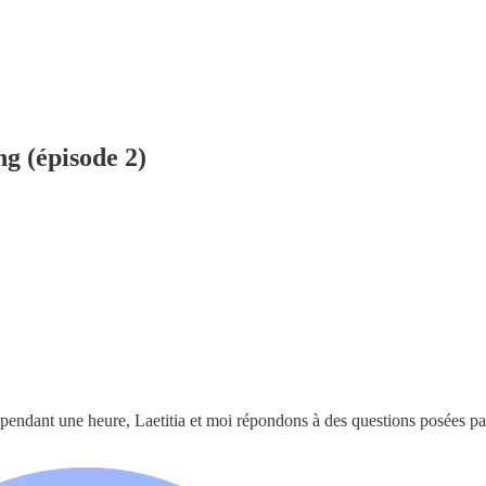
g (épisode 2)
 pendant une heure, Laetitia et moi répondons à des questions posées pa