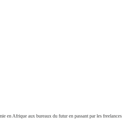
mie en Afrique aux bureaux du futur en passant par les freelances