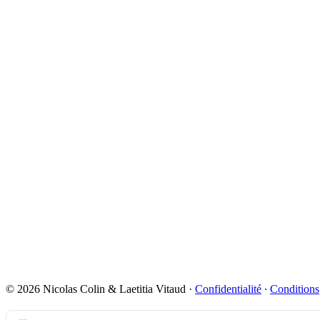
© 2026 Nicolas Colin & Laetitia Vitaud
·
Confidentialité
∙
Conditions