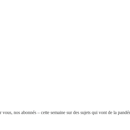
r vous, nos abonnés – cette semaine sur des sujets qui vont de la pandé