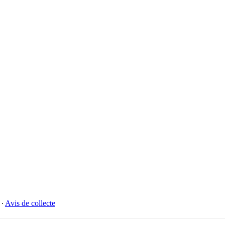
∙
Avis de collecte