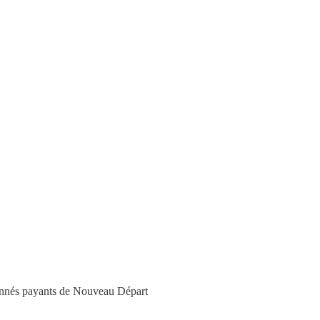
bonnés payants de Nouveau Départ